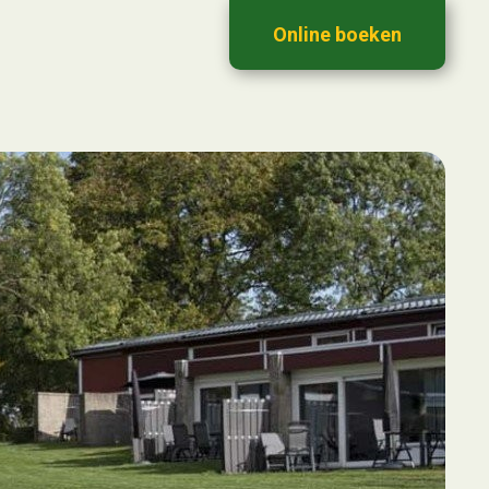
Online boeken