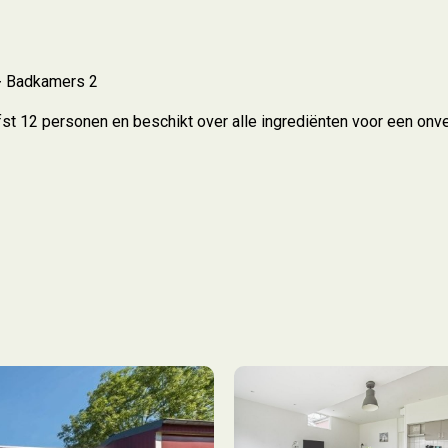
Badkamers 2
st 12 personen en beschikt over alle ingrediënten voor een onve