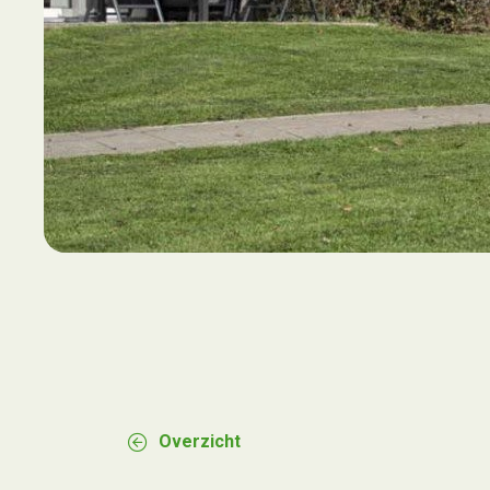
Overzicht