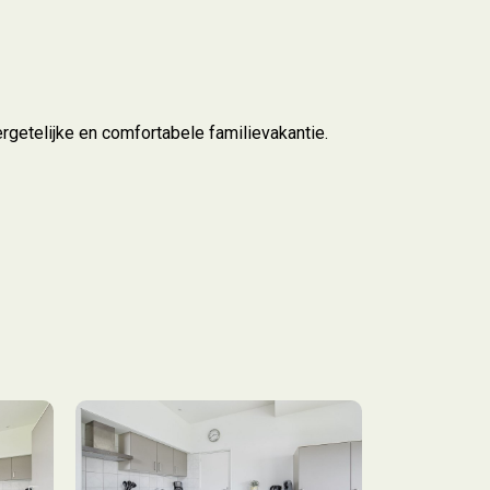
rgetelijke en comfortabele familievakantie.