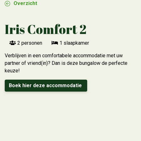
Overzicht
Iris Comfort 2
2 personen
1 slaapkamer
Verblijven in een comfortabele accommodatie met uw
partner of vriend(in)? Dan is deze bungalow de perfecte
keuze!
Boek hier deze accommodatie