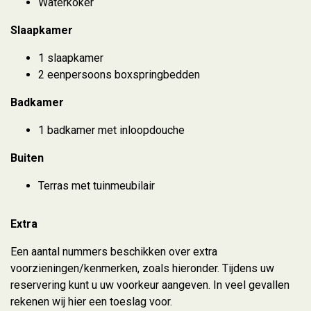
Waterkoker
Slaapkamer
1 slaapkamer
2 eenpersoons boxspringbedden
Badkamer
1 badkamer met inloopdouche
Buiten
Terras met tuinmeubilair
Extra
Een aantal nummers beschikken over extra
voorzieningen/kenmerken, zoals hieronder. Tijdens uw
reservering kunt u uw voorkeur aangeven. In veel gevallen
rekenen wij hier een toeslag voor.